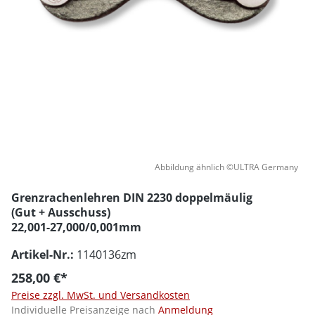
Abbildung ähnlich ©ULTRA Germany
Grenzrachenlehren DIN 2230 doppelmäulig
(Gut + Ausschuss)
22,001-27,000/0,001mm
Artikel-Nr.:
1140136zm
258,00 €*
Preise zzgl. MwSt. und Versandkosten
Individuelle Preisanzeige nach
Anmeldung