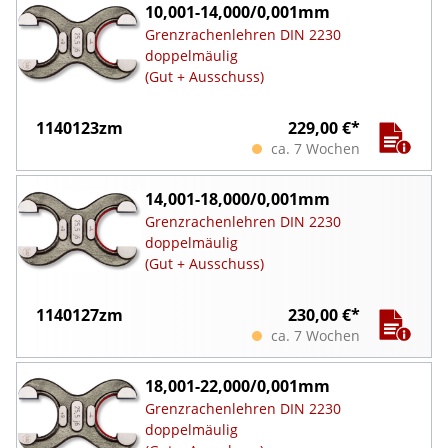
10,001-14,000/0,001mm
Grenzrachenlehren DIN 2230
doppelmäulig
(Gut + Ausschuss)
1140123zm
229,00 €*
ca. 7 Wochen
14,001-18,000/0,001mm
Grenzrachenlehren DIN 2230
doppelmäulig
(Gut + Ausschuss)
1140127zm
230,00 €*
ca. 7 Wochen
18,001-22,000/0,001mm
Grenzrachenlehren DIN 2230
doppelmäulig