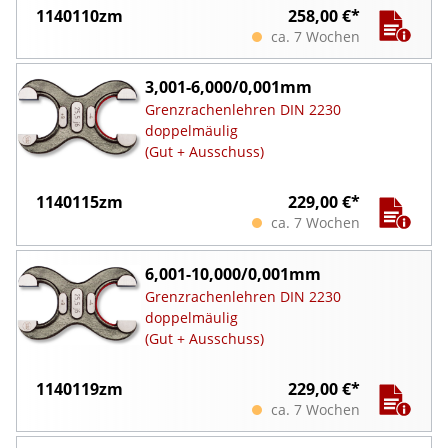
1140110zm
258,00 €*
ca. 7 Wochen
3,001-6,000/0,001mm
Grenzrachenlehren DIN 2230
doppelmäulig
(Gut + Ausschuss)
1140115zm
229,00 €*
ca. 7 Wochen
6,001-10,000/0,001mm
Grenzrachenlehren DIN 2230
doppelmäulig
(Gut + Ausschuss)
1140119zm
229,00 €*
ca. 7 Wochen