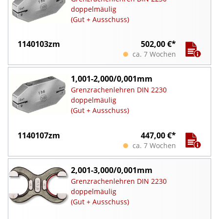
doppelmäulig
(Gut + Ausschuss)
1140103zm
502,00 €*
ca. 7 Wochen
1,001-2,000/0,001mm
Grenzrachenlehren DIN 2230
doppelmäulig
(Gut + Ausschuss)
1140107zm
447,00 €*
ca. 7 Wochen
2,001-3,000/0,001mm
Grenzrachenlehren DIN 2230
doppelmäulig
(Gut + Ausschuss)