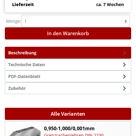
Lieferzeit
ca. 7 Wochen
Menge:
In den Warenkorb
Beschreibung
Technische Daten
PDF-Datenblatt
Zubehör
Alle Varianten
0,950-1,000/0,001mm
Grenzrachenlehren DIN 2230