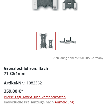
Abbildung ähnlich ©ULTRA Germany
Grenzlochlehren, flach
71-80/1mm
Artikel-Nr.:
1082362
359,00 €*
Preise zzgl. MwSt. und Versandkosten
Individuelle Preisanzeige nach
Anmeldung