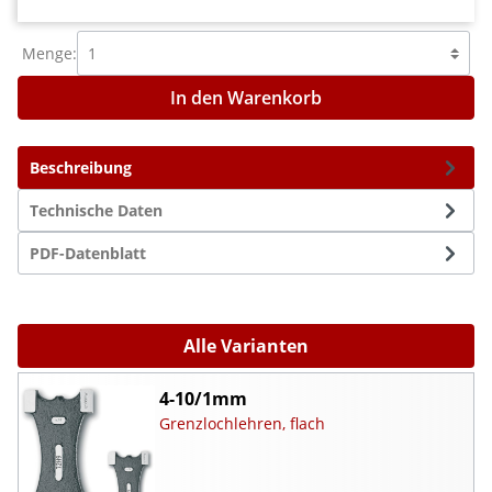
Menge:
In den Warenkorb
Beschreibung
Technische Daten
PDF-Datenblatt
Alle Varianten
4-10/1mm
Grenzlochlehren, flach