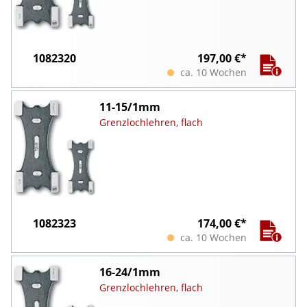
1082320
197,00 €*
ca. 10 Wochen
11-15/1mm
Grenzlochlehren, flach
1082323
174,00 €*
ca. 10 Wochen
16-24/1mm
Grenzlochlehren, flach