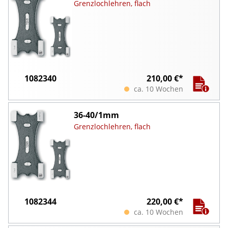
Grenzlochlehren, flach
1082340
210,00 €*
ca. 10 Wochen
36-40/1mm
Grenzlochlehren, flach
1082344
220,00 €*
ca. 10 Wochen