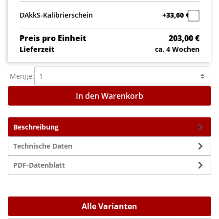
DAkkS-Kalibrierschein
+33,60 €
Preis pro Einheit
203,00 €
Lieferzeit
ca. 4 Wochen
Menge:
In den Warenkorb
Beschreibung
Technische Daten
PDF-Datenblatt
Alle Varianten