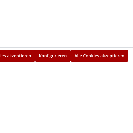
ies akzeptieren
Konfigurieren
Alle Cookies akzeptieren