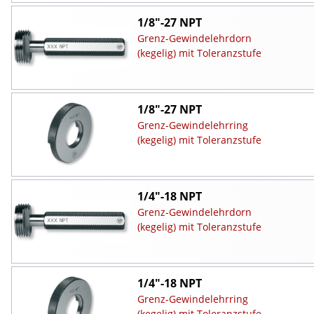
1/8"-27 NPT
Grenz-Gewindelehrdorn
(kegelig) mit Toleranzstufe
1/8"-27 NPT
Grenz-Gewindelehrring
(kegelig) mit Toleranzstufe
1/4"-18 NPT
Grenz-Gewindelehrdorn
(kegelig) mit Toleranzstufe
1/4"-18 NPT
Grenz-Gewindelehrring
(kegelig) mit Toleranzstufe