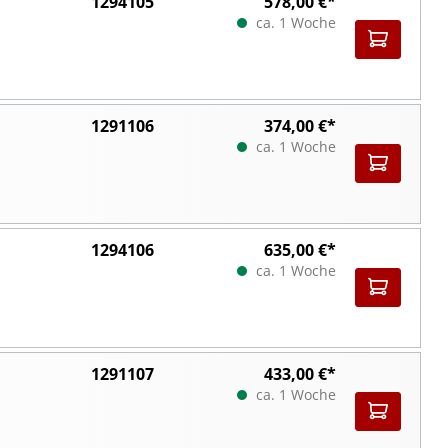
1294105
578,00 €*
ca. 1 Woche
1291106
374,00 €*
ca. 1 Woche
1294106
635,00 €*
ca. 1 Woche
1291107
433,00 €*
ca. 1 Woche