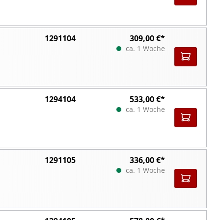
1291104
309,00 €*
ca. 1 Woche
1294104
533,00 €*
ca. 1 Woche
1291105
336,00 €*
ca. 1 Woche