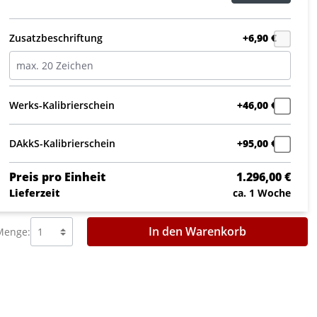
Zusatzbeschriftung
+6,90 €
Werks-Kalibrierschein
+46,00 €
DAkkS-Kalibrierschein
+95,00 €
Preis pro Einheit
1.296,00 €
Lieferzeit
ca. 1 Woche
In den Warenkorb
Menge: