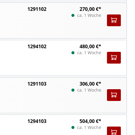
1291102
270,00 €*
ca. 1 Woche
1294102
480,00 €*
ca. 1 Woche
1291103
306,00 €*
ca. 1 Woche
1294103
504,00 €*
ca. 1 Woche