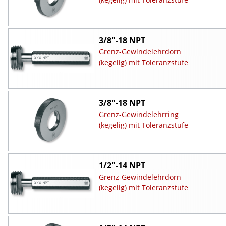
3/8"-18 NPT
Grenz-Gewindelehrdorn
(kegelig) mit Toleranzstufe
3/8"-18 NPT
Grenz-Gewindelehrring
(kegelig) mit Toleranzstufe
1/2"-14 NPT
Grenz-Gewindelehrdorn
(kegelig) mit Toleranzstufe