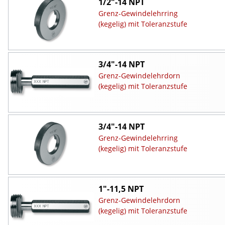
1/2"-14 NPT
Grenz-Gewindelehrring
(kegelig) mit Toleranzstufe
3/4"-14 NPT
Grenz-Gewindelehrdorn
(kegelig) mit Toleranzstufe
3/4"-14 NPT
Grenz-Gewindelehrring
(kegelig) mit Toleranzstufe
1"-11,5 NPT
Grenz-Gewindelehrdorn
(kegelig) mit Toleranzstufe