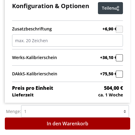
Konfiguration & Optionen
Teilen
Zusatzbeschriftung
+6,90 €
Werks-Kalibrierschein
+36,10 €
DAkkS-Kalibrierschein
+75,50 €
Preis pro Einheit
504,00 €
Lieferzeit
ca. 1 Woche
Menge:
In den Warenkorb