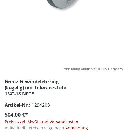
Abbildung ähnlich ©ULTRA Germany
Grenz-Gewindelehrring
(kegelig) mit Toleranzstufe
1/4"-18 NPTF
Artikel-Nr.:
1294203
504,00 €*
Preise zzgl. MwSt. und Versandkosten
Individuelle Preisanzeige nach
Anmeldung