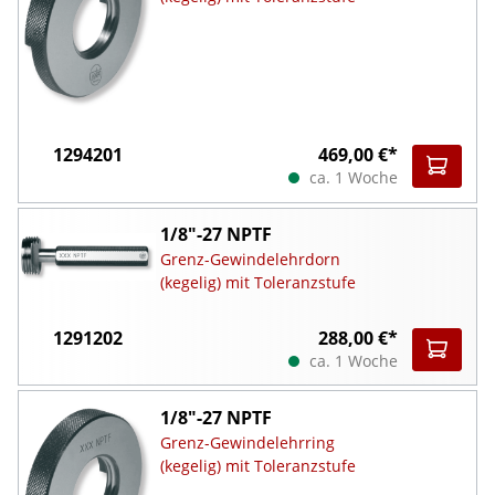
1294201
469,00 €*
ca. 1 Woche
1/8"-27 NPTF
Grenz-Gewindelehrdorn
(kegelig) mit Toleranzstufe
1291202
288,00 €*
ca. 1 Woche
1/8"-27 NPTF
Grenz-Gewindelehrring
(kegelig) mit Toleranzstufe