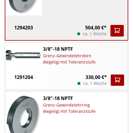
1294203
504,00 €*
ca. 1 Woche
3/8"-18 NPTF
Grenz-Gewindelehrdorn
(kegelig) mit Toleranzstufe
1291204
330,00 €*
ca. 1 Woche
3/8"-18 NPTF
Grenz-Gewindelehrring
(kegelig) mit Toleranzstufe