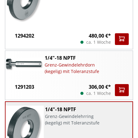
1294202
480,00 €*
ca. 1 Woche
1/4"-18 NPTF
Grenz-Gewindelehrdorn
(kegelig) mit Toleranzstufe
1291203
306,00 €*
ca. 1 Woche
1/4"-18 NPTF
Grenz-Gewindelehrring
(kegelig) mit Toleranzstufe