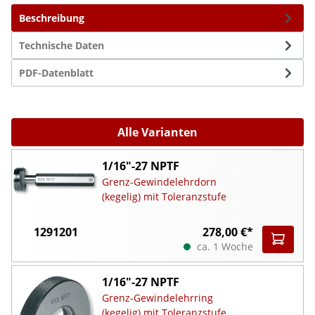
Beschreibung
Technische Daten
PDF-Datenblatt
Alle Varianten
1/16"-27 NPTF
Grenz-Gewindelehrdorn
(kegelig) mit Toleranzstufe
1291201
278,00 €*
ca. 1 Woche
1/16"-27 NPTF
Grenz-Gewindelehrring
(kegelig) mit Toleranzstufe