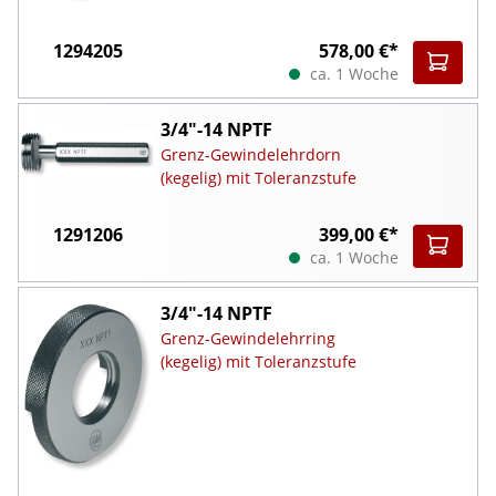
1294205
578,00 €*
ca. 1 Woche
3/4"-14 NPTF
Grenz-Gewindelehrdorn
(kegelig) mit Toleranzstufe
1291206
399,00 €*
ca. 1 Woche
3/4"-14 NPTF
Grenz-Gewindelehrring
(kegelig) mit Toleranzstufe