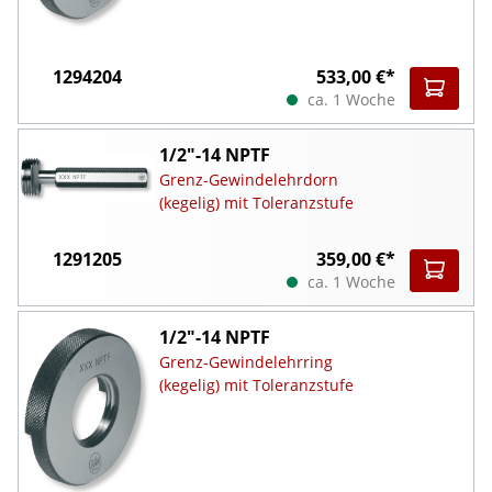
1294204
533,00 €*
ca. 1 Woche
1/2"-14 NPTF
Grenz-Gewindelehrdorn
(kegelig) mit Toleranzstufe
1291205
359,00 €*
ca. 1 Woche
1/2"-14 NPTF
Grenz-Gewindelehrring
(kegelig) mit Toleranzstufe