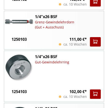
ca. 10 Wochen
1/4"x26 BSF
Grenz-Gewindelehrdorn
(Gut + Ausschuss)
1250103
111,00 €*
ca. 10 Wochen
1/4"x26 BSF
Gut-Gewindelehrring
1254103
102,00 €*
ca. 10 Wochen