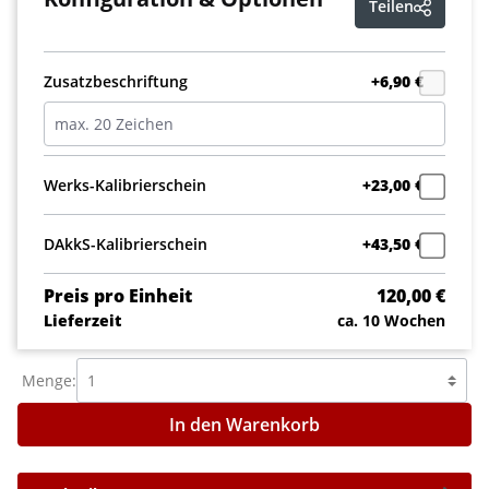
Teilen
Zusatzbeschriftung
+6,90 €
Werks-Kalibrierschein
+23,00 €
DAkkS-Kalibrierschein
+43,50 €
Preis pro Einheit
120,00 €
Lieferzeit
ca. 10 Wochen
Menge:
In den Warenkorb