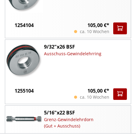
1254104
105,00 €*
ca. 10 Wochen
9/32"x26 BSF
Ausschuss-Gewindelehrring
1255104
105,00 €*
ca. 10 Wochen
5/16"x22 BSF
Grenz-Gewindelehrdorn
(Gut + Ausschuss)