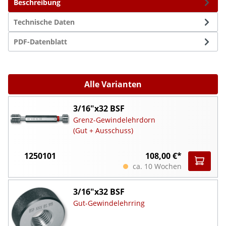
Beschreibung
Technische Daten
PDF-Datenblatt
Alle Varianten
3/16"x32 BSF
Grenz-Gewindelehrdorn
(Gut + Ausschuss)
1250101
108,00 €*
ca. 10 Wochen
3/16"x32 BSF
Gut-Gewindelehrring