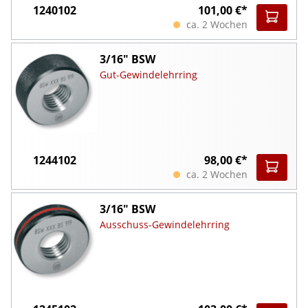
1240102
101,00 €*
ca. 2 Wochen
3/16" BSW
Gut-Gewindelehrring
1244102
98,00 €*
ca. 2 Wochen
3/16" BSW
Ausschuss-Gewindelehrring