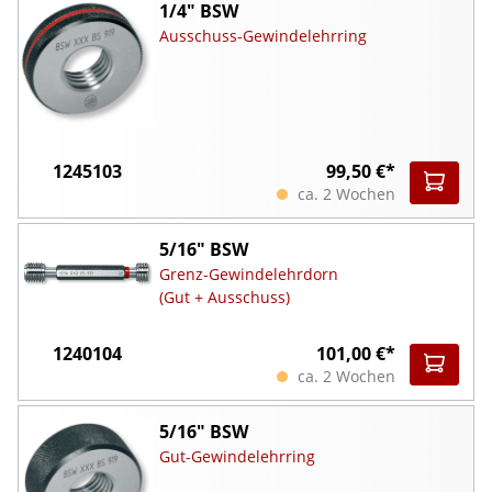
1/4" BSW
Ausschuss-Gewindelehrring
1245103
99,50 €*
ca. 2 Wochen
5/16" BSW
Grenz-Gewindelehrdorn
(Gut + Ausschuss)
1240104
101,00 €*
ca. 2 Wochen
5/16" BSW
Gut-Gewindelehrring