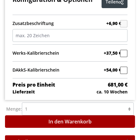
Teilen
Zusatzbeschriftung
+6,90 €
Werks-Kalibrierschein
+37,50 €
DAkkS-Kalibrierschein
+54,00 €
Preis pro Einheit
681,00 €
Lieferzeit
ca. 10 Wochen
Menge:
In den Warenkorb