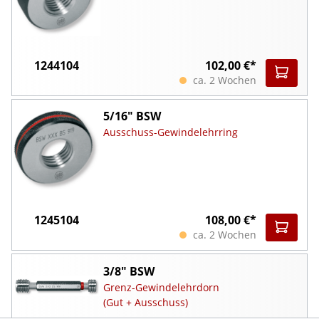
1244104
102,00 €*
ca. 2 Wochen
5/16" BSW
Ausschuss-Gewindelehrring
1245104
108,00 €*
ca. 2 Wochen
3/8" BSW
Grenz-Gewindelehrdorn
(Gut + Ausschuss)