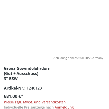
Abbildung ähnlich ©ULTRA Germany
Grenz-Gewindelehrdorn
(Gut + Ausschuss)
3" BSW
Artikel-Nr.:
1240123
681,00 €*
Preise zzgl. MwSt. und Versandkosten
Individuelle Preisanzeige nach
Anmeldung