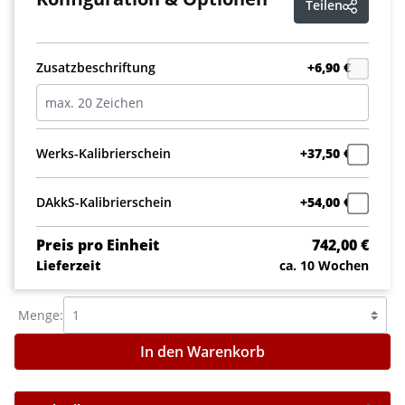
Teilen
Zusatzbeschriftung
+6,90 €
Werks-Kalibrierschein
+37,50 €
DAkkS-Kalibrierschein
+54,00 €
Preis pro Einheit
742,00 €
Lieferzeit
ca. 10 Wochen
Menge:
In den Warenkorb