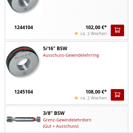
1244104
102,00 €*
ca. 2 Wochen
5/16" BSW
Ausschuss-Gewindelehrring
1245104
108,00 €*
ca. 2 Wochen
3/8" BSW
Grenz-Gewindelehrdorn
(Gut + Ausschuss)