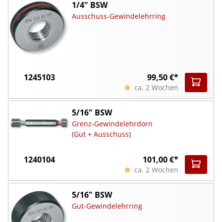
1/4" BSW
Ausschuss-Gewindelehrring
1245103
99,50 €*
ca. 2 Wochen
5/16" BSW
Grenz-Gewindelehrdorn
(Gut + Ausschuss)
1240104
101,00 €*
ca. 2 Wochen
5/16" BSW
Gut-Gewindelehrring