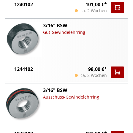
1240102
101,00 €*
ca. 2 Wochen
3/16" BSW
Gut-Gewindelehrring
1244102
98,00 €*
ca. 2 Wochen
3/16" BSW
Ausschuss-Gewindelehrring