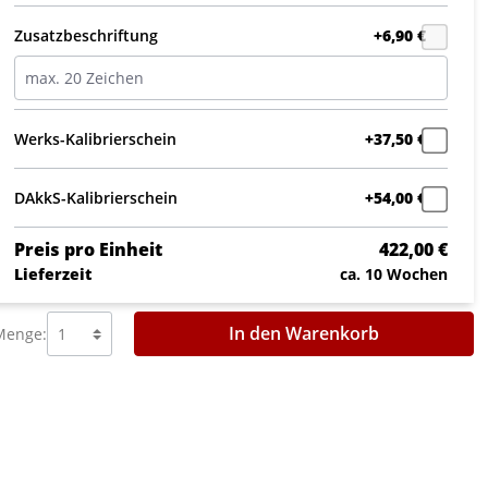
Zusatzbeschriftung
+6,90 €
Werks-Kalibrierschein
+37,50 €
DAkkS-Kalibrierschein
+54,00 €
Preis pro Einheit
422,00 €
Lieferzeit
ca. 10 Wochen
In den Warenkorb
Menge: