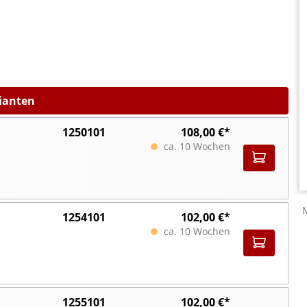
rianten
1250101
108,00 €*
ca. 10 Wochen
1254101
102,00 €*
ca. 10 Wochen
1255101
102,00 €*