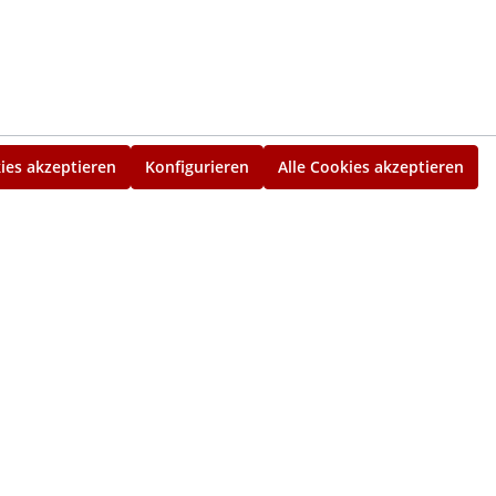
ies akzeptieren
Konfigurieren
Alle Cookies akzeptieren