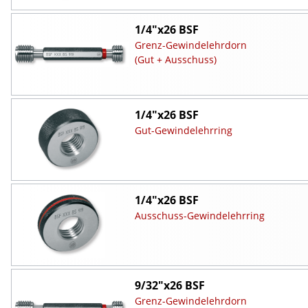
1/4"x26 BSF
Grenz-Gewindelehrdorn
(Gut + Ausschuss)
1/4"x26 BSF
Gut-Gewindelehrring
1/4"x26 BSF
Ausschuss-Gewindelehrring
9/32"x26 BSF
Grenz-Gewindelehrdorn