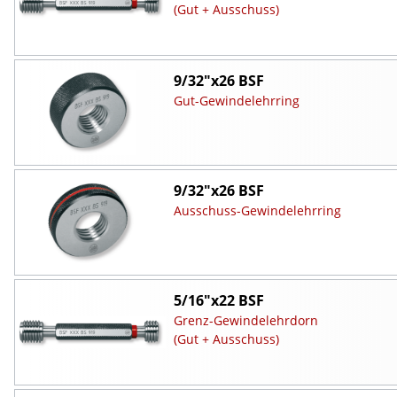
(Gut + Ausschuss)
9/32"x26 BSF
Gut-Gewindelehrring
9/32"x26 BSF
Ausschuss-Gewindelehrring
5/16"x22 BSF
Grenz-Gewindelehrdorn
(Gut + Ausschuss)