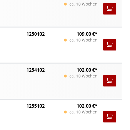
ca. 10 Wochen
1250102
109,00 €*
ca. 10 Wochen
1254102
102,00 €*
ca. 10 Wochen
1255102
102,00 €*
ca. 10 Wochen