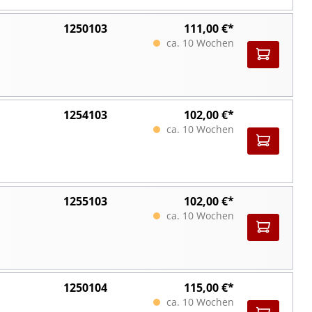
1250103
111,00 €*
ca. 10 Wochen
1254103
102,00 €*
ca. 10 Wochen
1255103
102,00 €*
ca. 10 Wochen
1250104
115,00 €*
ca. 10 Wochen