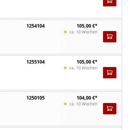
1254104
105,00 €*
ca. 10 Wochen
1255104
105,00 €*
ca. 10 Wochen
1250105
104,00 €*
ca. 10 Wochen