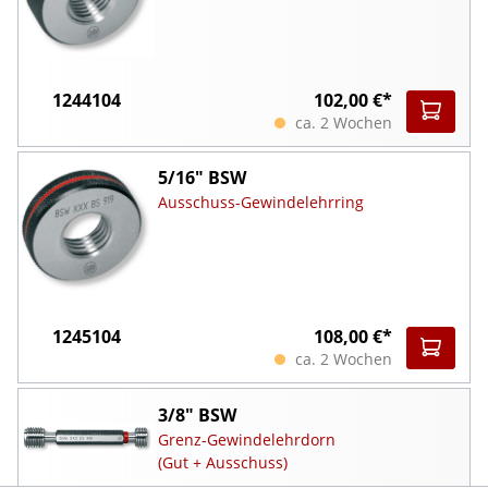
1244104
102,00 €*
ca. 2 Wochen
5/16" BSW
Ausschuss-Gewindelehrring
1245104
108,00 €*
ca. 2 Wochen
3/8" BSW
Grenz-Gewindelehrdorn
(Gut + Ausschuss)