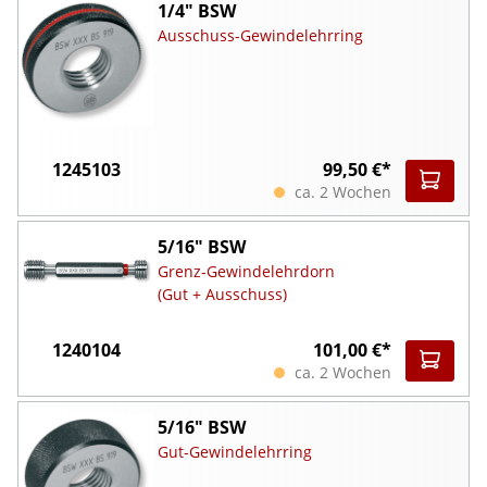
1/4" BSW
Ausschuss-Gewindelehrring
1245103
99,50 €*
ca. 2 Wochen
5/16" BSW
Grenz-Gewindelehrdorn
(Gut + Ausschuss)
1240104
101,00 €*
ca. 2 Wochen
5/16" BSW
Gut-Gewindelehrring