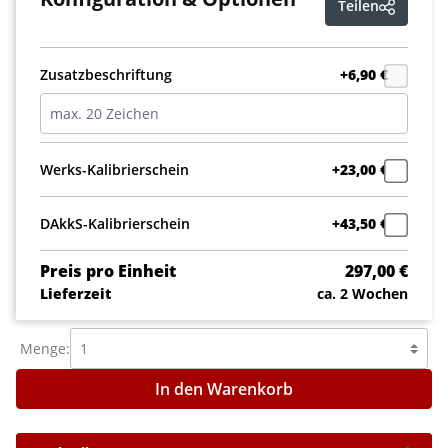
Teilen
Zusatzbeschriftung
+6,90 €
Werks-Kalibrierschein
+23,00 €
DAkkS-Kalibrierschein
+43,50 €
Preis pro Einheit
297,00 €
Lieferzeit
ca. 2 Wochen
Menge:
In den Warenkorb