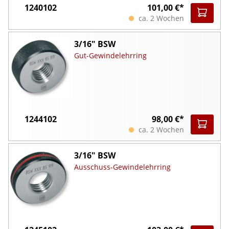
1240102
101,00 €*
ca. 2 Wochen
3/16" BSW
Gut-Gewindelehrring
1244102
98,00 €*
ca. 2 Wochen
3/16" BSW
Ausschuss-Gewindelehrring