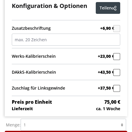
Konfiguration & Optionen
Teilen
Zusatzbeschriftung
+6,90 €
Werks-Kalibrierschein
+23,00 €
DAkkS-Kalibrierschein
+43,50 €
Zuschlag für Linksgewinde
+37,50 €
Preis pro Einheit
75,00 €
Lieferzeit
ca. 1 Woche
Menge: