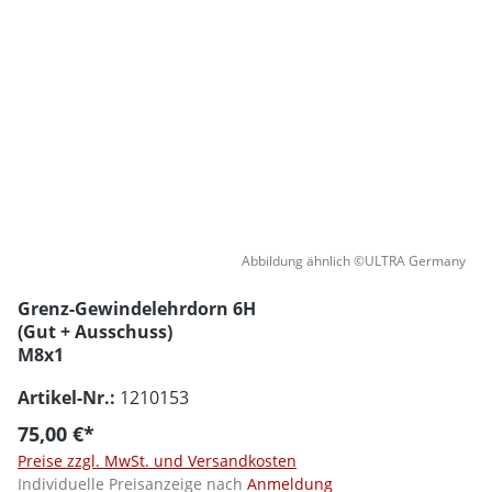
Abbildung ähnlich ©ULTRA Germany
Grenz-Gewindelehrdorn 6H
(Gut + Ausschuss)
M8x1
Artikel-Nr.:
1210153
75,00 €*
Preise zzgl. MwSt. und Versandkosten
Individuelle Preisanzeige nach
Anmeldung