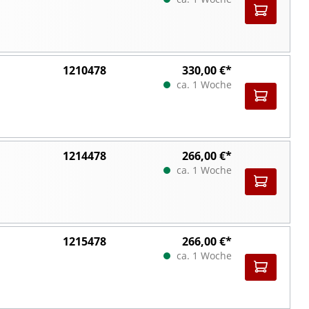
1210478
330,00 €*
ca. 1 Woche
1214478
266,00 €*
ca. 1 Woche
1215478
266,00 €*
ca. 1 Woche