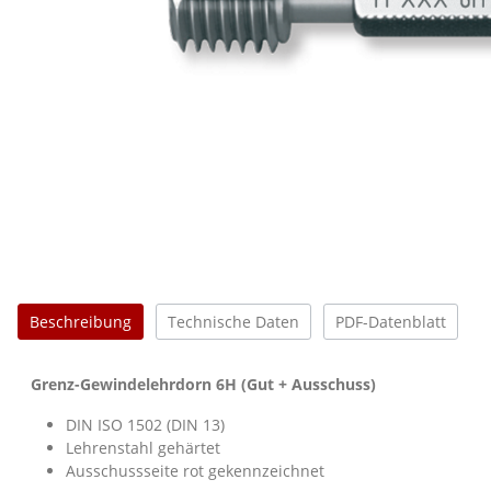
Beschreibung
Technische Daten
PDF-Datenblatt
Grenz-Gewindelehrdorn 6H (Gut + Ausschuss)
DIN ISO 1502 (DIN 13)
Lehrenstahl gehärtet
Ausschussseite rot gekennzeichnet