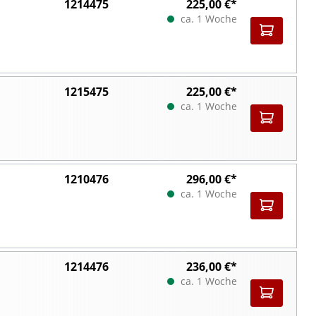
1214475
225,00 €*
ca. 1 Woche
1215475
225,00 €*
ca. 1 Woche
1210476
296,00 €*
ca. 1 Woche
1214476
236,00 €*
ca. 1 Woche