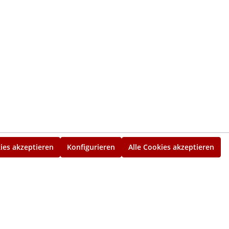
ies akzeptieren
Konfigurieren
Alle Cookies akzeptieren