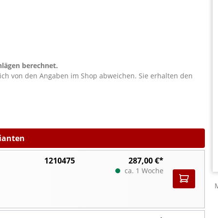
lägen berechnet.
lich von den Angaben im Shop abweichen. Sie erhalten den
rianten
1210475
287,00 €*
ca. 1 Woche