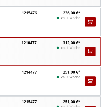
1215476
236,00 €*
ca. 1 Woche
1210477
312,00 €*
ca. 1 Woche
1214477
251,00 €*
ca. 1 Woche
1215477
251,00 €*
ca. 1 Woche