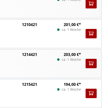
1210421
201,00 €*
ca. 1 Woche
1214421
203,00 €*
ca. 1 Woche
1215421
194,00 €*
ca. 1 Woche