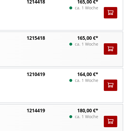
1214418
165,00 €*
ca. 1 Woche
1215418
165,00 €*
ca. 1 Woche
1210419
164,00 €*
ca. 1 Woche
1214419
180,00 €*
ca. 1 Woche