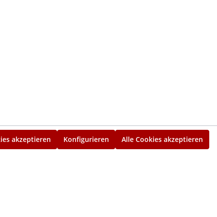
ies akzeptieren
Konfigurieren
Alle Cookies akzeptieren