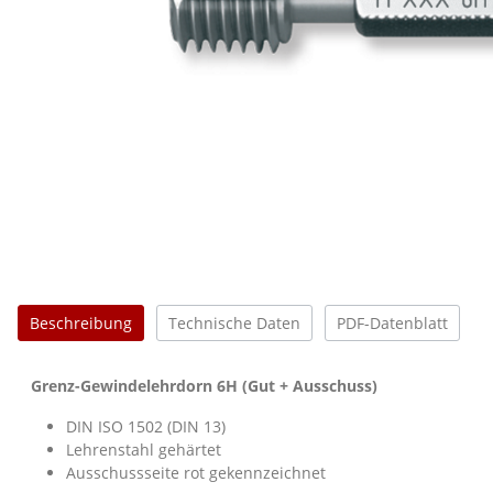
Beschreibung
Technische Daten
PDF-Datenblatt
Grenz-Gewindelehrdorn 6H (Gut + Ausschuss)
DIN ISO 1502 (DIN 13)
Lehrenstahl gehärtet
Ausschussseite rot gekennzeichnet