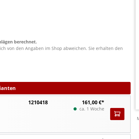
lägen berechnet.
lich von den Angaben im Shop abweichen. Sie erhalten den
rianten
1210418
161,00 €*
ca. 1 Woche