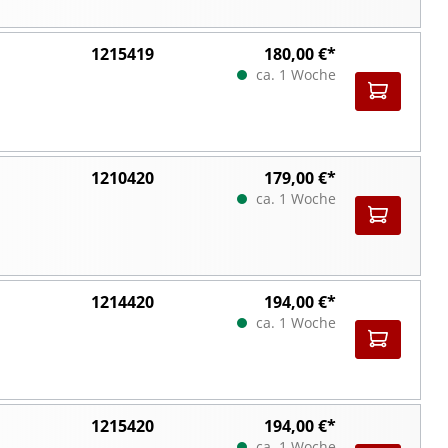
1215419
180,00 €*
ca. 1 Woche
1210420
179,00 €*
ca. 1 Woche
1214420
194,00 €*
ca. 1 Woche
1215420
194,00 €*
ca. 1 Woche