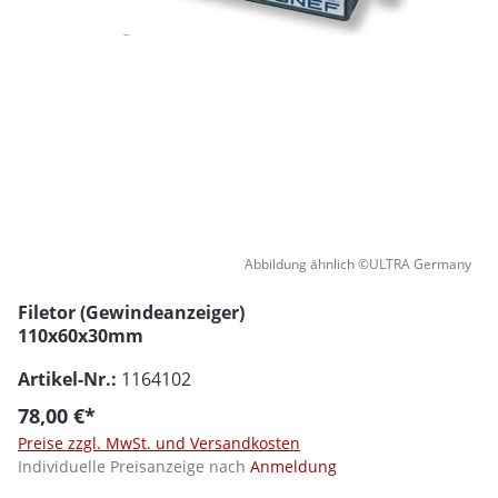
Abbildung ähnlich ©ULTRA Germany
Filetor (Gewindeanzeiger)
110x60x30mm
Artikel-Nr.:
1164102
78,00 €*
Preise zzgl. MwSt. und Versandkosten
Individuelle Preisanzeige nach
Anmeldung