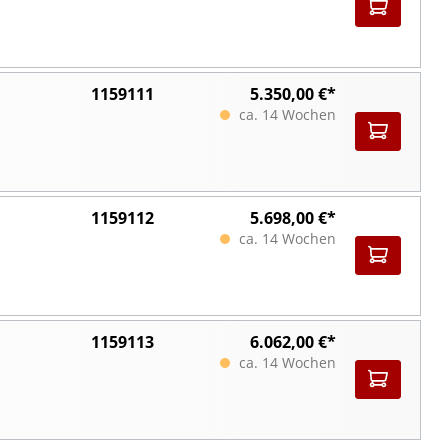
1159111
5.350,00 €*
ca. 14 Wochen
1159112
5.698,00 €*
ca. 14 Wochen
1159113
6.062,00 €*
ca. 14 Wochen