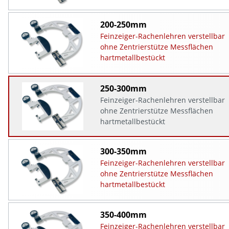
200-250mm
Feinzeiger-Rachenlehren verstellbar
ohne Zentrierstütze Messflächen
hartmetallbestückt
250-300mm
Feinzeiger-Rachenlehren verstellbar
ohne Zentrierstütze Messflächen
hartmetallbestückt
300-350mm
Feinzeiger-Rachenlehren verstellbar
ohne Zentrierstütze Messflächen
hartmetallbestückt
350-400mm
Feinzeiger-Rachenlehren verstellbar