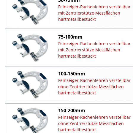
Feinzeiger-Rachenlehren verstellbar
mit Zentrierstütze Messflächen
hartmetallbestückt
75-100mm
Feinzeiger-Rachenlehren verstellbar
mit Zentrierstütze Messflächen
hartmetallbestückt
100-150mm
Feinzeiger-Rachenlehren verstellbar
ohne Zentrierstütze Messflächen
hartmetallbestückt
150-200mm
Feinzeiger-Rachenlehren verstellbar
ohne Zentrierstütze Messflächen
hartmetallbestückt