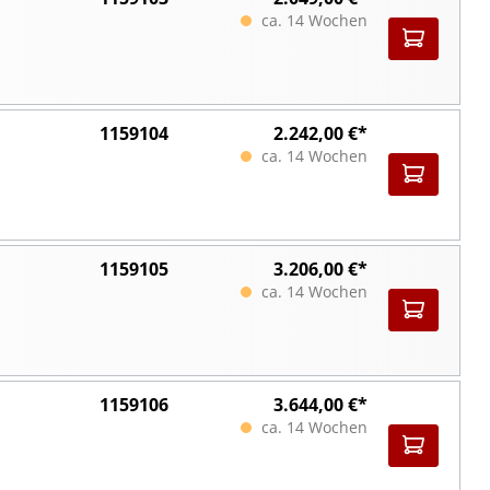
ca. 14 Wochen
1159104
2.242,00 €*
ca. 14 Wochen
1159105
3.206,00 €*
ca. 14 Wochen
1159106
3.644,00 €*
ca. 14 Wochen