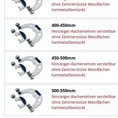
ohne Zentrierstütze Messflächen
hartmetallbestückt
400-450mm
Feinzeiger-Rachenlehren verstellbar
ohne Zentrierstütze Messflächen
hartmetallbestückt
450-500mm
Feinzeiger-Rachenlehren verstellbar
ohne Zentrierstütze Messflächen
hartmetallbestückt
500-550mm
Feinzeiger-Rachenlehren verstellbar
ohne Zentrierstütze Messflächen
hartmetallbestückt