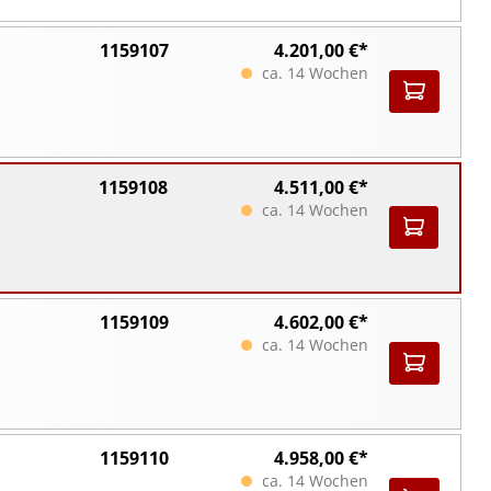
1159107
4.201,00 €*
ca. 14 Wochen
1159108
4.511,00 €*
ca. 14 Wochen
1159109
4.602,00 €*
ca. 14 Wochen
1159110
4.958,00 €*
ca. 14 Wochen