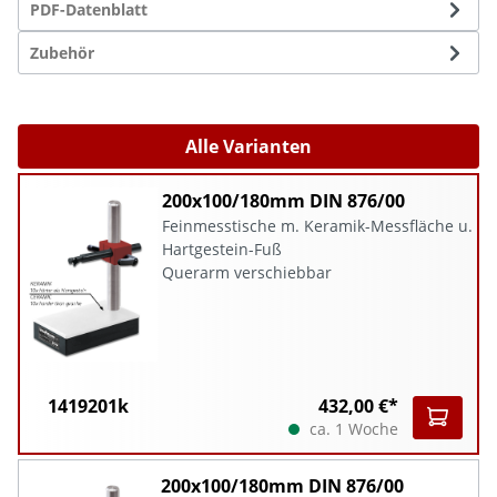
PDF-Datenblatt
Zubehör
Alle Varianten
200x100/180mm DIN 876/00
Feinmesstische m. Keramik-Messfläche u.
Hartgestein-Fuß
Querarm verschiebbar
1419201k
432,00 €*
ca. 1 Woche
200x100/180mm DIN 876/00