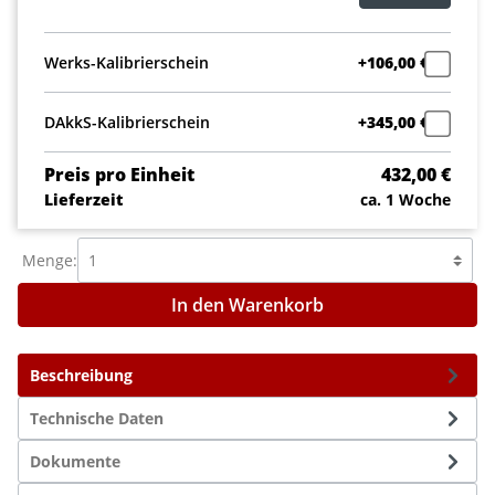
Werks-Kalibrierschein
+106,00 €
DAkkS-Kalibrierschein
+345,00 €
Preis pro Einheit
432,00 €
Lieferzeit
ca. 1 Woche
Menge:
In den Warenkorb
Beschreibung
Technische Daten
Dokumente