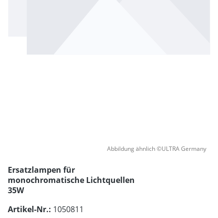
Abbildung ähnlich ©ULTRA Germany
Ersatzlampen für
monochromatische Lichtquellen
35W
Artikel-Nr.:
1050811