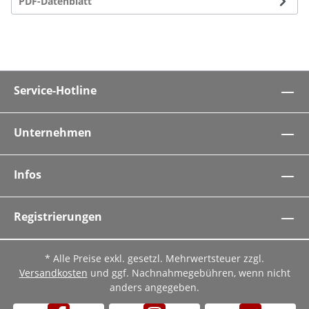
PDF-Datenblatt
Service-Hotline
Unternehmen
Infos
Registrierungen
* Alle Preise exkl. gesetzl. Mehrwertsteuer zzgl.
Versandkosten
und ggf. Nachnahmegebühren, wenn nicht
anders angegeben.