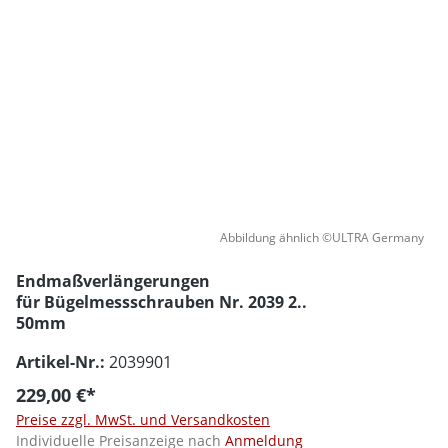
Abbildung ähnlich ©ULTRA Germany
Endmaßverlängerungen
für Bügelmessschrauben Nr. 2039 2..
50mm
Artikel-Nr.:
2039901
229,00 €*
Preise zzgl. MwSt. und Versandkosten
Individuelle Preisanzeige nach
Anmeldung