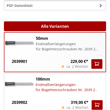
PDF-Datenblatt
Alle Varianten
50mm
Endmaßverlängerungen
für Bügelmessschrauben Nr. 2039 2..
2039901
229,00 €*
ca. 2 Wochen
100mm
Endmaßverlängerungen
für Bügelmessschrauben Nr. 2039 2..
2039902
319,00 €*
ca. 2 Wochen