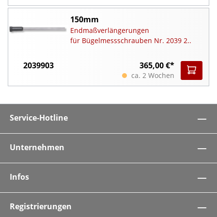
150mm
Endmaßverlängerungen
für Bügelmessschrauben Nr. 2039 2..
2039903
365,00 €*
ca. 2 Wochen
Service-Hotline
Unternehmen
Infos
Registrierungen