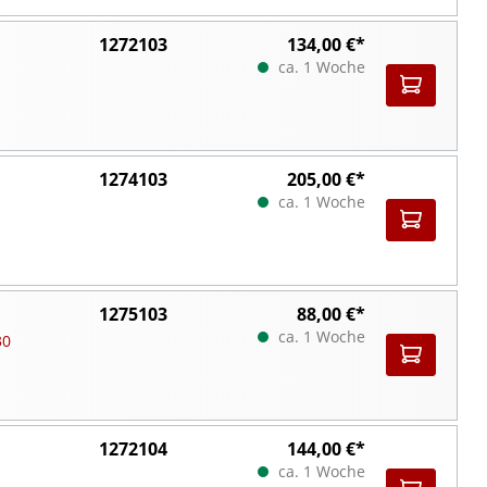
1272103
134,00 €*
ca. 1 Woche
1274103
205,00 €*
ca. 1 Woche
1275103
88,00 €*
ca. 1 Woche
30
1272104
144,00 €*
ca. 1 Woche