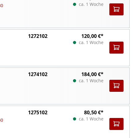
ca. 1 Woche
30
1272102
120,00 €*
ca. 1 Woche
1274102
184,00 €*
ca. 1 Woche
1275102
80,50 €*
ca. 1 Woche
30