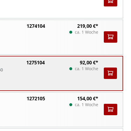
1274104
219,00 €*
ca. 1 Woche
1275104
92,00 €*
ca. 1 Woche
30
1272105
154,00 €*
ca. 1 Woche