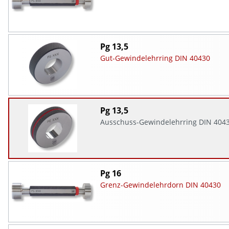
Pg 13,5
Gut-Gewindelehrring DIN 40430
Pg 13,5
Ausschuss-Gewindelehrring DIN 404
Pg 16
Grenz-Gewindelehrdorn DIN 40430