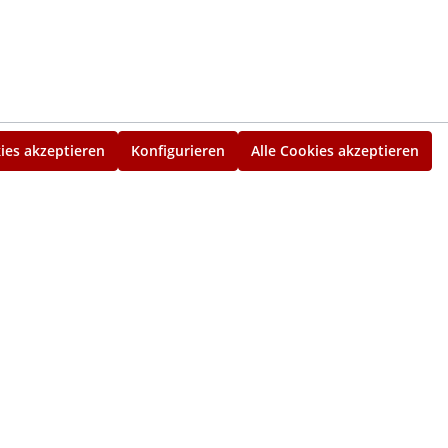
ies akzeptieren
Konfigurieren
Alle Cookies akzeptieren