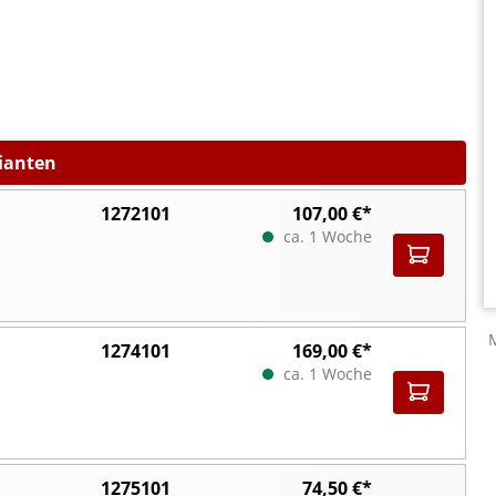
rianten
1272101
107,00 €*
ca. 1 Woche
1274101
169,00 €*
ca. 1 Woche
1275101
74,50 €*