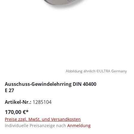
Abbildung ähnlich ©ULTRA Germany
Ausschuss-Gewindelehrring DIN 40400
E 27
Artikel-Nr.:
1285104
170,00 €*
Preise zzgl. MwSt. und Versandkosten
Individuelle Preisanzeige nach
Anmeldung