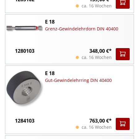
ca. 16 Wochen
E 18
Grenz-Gewindelehrdorn DIN 40400
1280103
348,00 €*
ca. 16 Wochen
E 18
Gut-Gewindelehrring DIN 40400
1284103
763,00 €*
ca. 16 Wochen