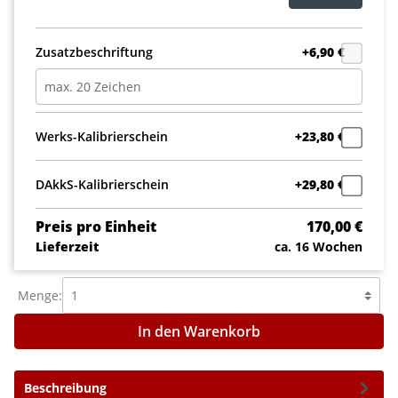
Zusatzbeschriftung
+6,90 €
Werks-Kalibrierschein
+23,80 €
DAkkS-Kalibrierschein
+29,80 €
Preis pro Einheit
170,00 €
Lieferzeit
ca. 16 Wochen
Menge:
In den Warenkorb
Beschreibung