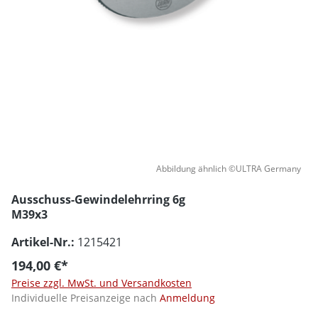
Abbildung ähnlich ©ULTRA Germany
Ausschuss-Gewindelehrring 6g
M39x3
Artikel-Nr.:
1215421
194,00 €*
Preise zzgl. MwSt. und Versandkosten
Individuelle Preisanzeige nach
Anmeldung