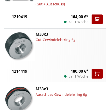
(Gut + Ausschuss)
1210419
164,00 €*
ca. 1 Woche
M33x3
Gut-Gewindelehrring 6g
1214419
180,00 €*
ca. 1 Woche
M33x3
Ausschuss-Gewindelehrring 6g