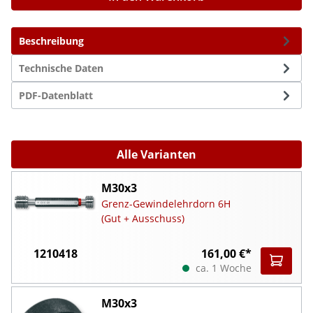
Beschreibung
Technische Daten
PDF-Datenblatt
Alle Varianten
M30x3
Grenz-Gewindelehrdorn 6H
(Gut + Ausschuss)
1210418
161,00 €*
ca. 1 Woche
M30x3