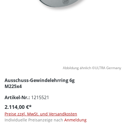
Abbildung ähnlich ©ULTRA Germany
Ausschuss-Gewindelehrring 6g
M225x4
Artikel-Nr.:
1215521
2.114,00 €*
Preise zzgl. MwSt. und Versandkosten
Individuelle Preisanzeige nach
Anmeldung