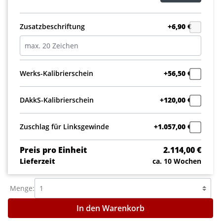
Zusatzbeschriftung
+6,90 €
Werks-Kalibrierschein
+56,50 €
DAkkS-Kalibrierschein
+120,00 €
Zuschlag für Linksgewinde
+1.057,00 €
Preis pro Einheit
2.114,00 €
Lieferzeit
ca. 10 Wochen
Menge:
In den Warenkorb