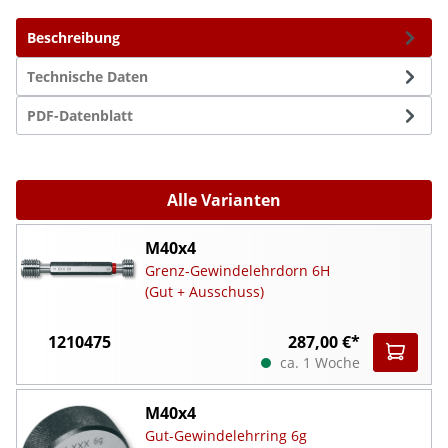
Beschreibung
Technische Daten
PDF-Datenblatt
Alle Varianten
M40x4
Grenz-Gewindelehrdorn 6H
(Gut + Ausschuss)
1210475
287,00 €*
ca. 1 Woche
M40x4
Gut-Gewindelehrring 6g