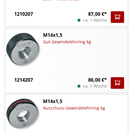
1210207
87,00 €*
ca. 1 Woche
M14x1,5
Gut-Gewindelehrring 6g
1214207
86,00 €*
ca. 1 Woche
M14x1,5
Ausschuss-Gewindelehrring 6g