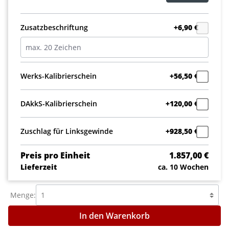
Zusatzbeschriftung
+6,90 €
Werks-Kalibrierschein
+56,50 €
DAkkS-Kalibrierschein
+120,00 €
Zuschlag für Linksgewinde
+928,50 €
Preis pro Einheit
1.857,00 €
Lieferzeit
ca. 10 Wochen
Menge:
In den Warenkorb