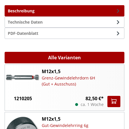
Beschreibung
Technische Daten
PDF-Datenblatt
Alle Varianten
M12x1,5
Grenz-Gewindelehrdorn 6H
(Gut + Ausschuss)
1210205
82,50 €*
ca. 1 Woche
M12x1,5
Gut-Gewindelehrring 6g