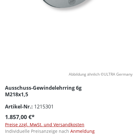
Abbildung ähnlich ©ULTRA Germany
Ausschuss-Gewindelehrring 6g
M218x1,5
Artikel-Nr.:
1215301
1.857,00 €*
Preise zzgl. MwSt. und Versandkosten
Individuelle Preisanzeige nach
Anmeldung