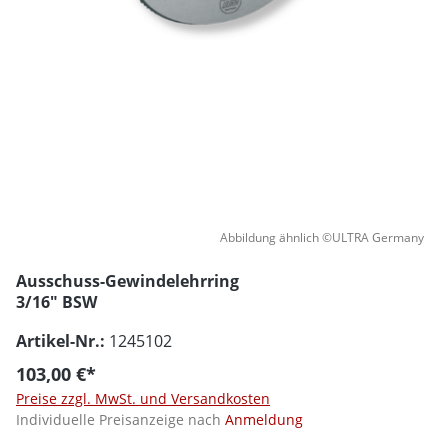
Abbildung ähnlich ©ULTRA Germany
Ausschuss-Gewindelehrring
3/16" BSW
Artikel-Nr.:
1245102
103,00 €*
Preise zzgl. MwSt. und Versandkosten
Individuelle Preisanzeige nach
Anmeldung