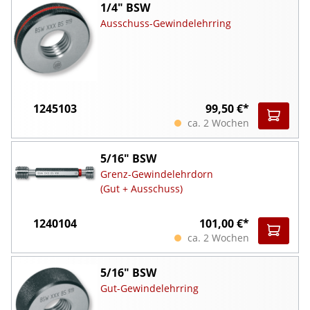
1/4" BSW
Ausschuss-Gewindelehrring
1245103
99,50 €*
ca. 2 Wochen
5/16" BSW
Grenz-Gewindelehrdorn
(Gut + Ausschuss)
1240104
101,00 €*
ca. 2 Wochen
5/16" BSW
Gut-Gewindelehrring