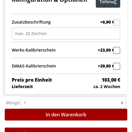
Teilen
Zusatzbeschriftung
+6,90 €
Werks-Kalibrierschein
+23,80 €
DAkkS-Kalibrierschein
+29,80 €
Preis pro Einheit
103,00 €
Lieferzeit
ca. 2 Wochen
Menge:
In den Warenkorb