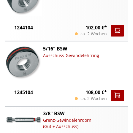
1244104
102,00 €*
ca. 2 Wochen
5/16" BSW
Ausschuss-Gewindelehrring
1245104
108,00 €*
ca. 2 Wochen
3/8" BSW
Grenz-Gewindelehrdorn
(Gut + Ausschuss)