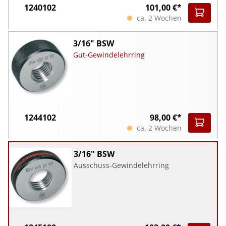
1240102
101,00 €*
ca. 2 Wochen
3/16" BSW
Gut-Gewindelehrring
1244102
98,00 €*
ca. 2 Wochen
3/16" BSW
Ausschuss-Gewindelehrring