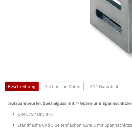
Beschreibung
Technische Daten
PDF-Datenblatt
Aufspannwürfel, Spezialguss mit T-Nuten und Spannschlitze
DIN 875 / DIN 876
Standfläche und 3 Seitenflächen Güte 3 mit Spannschlitz