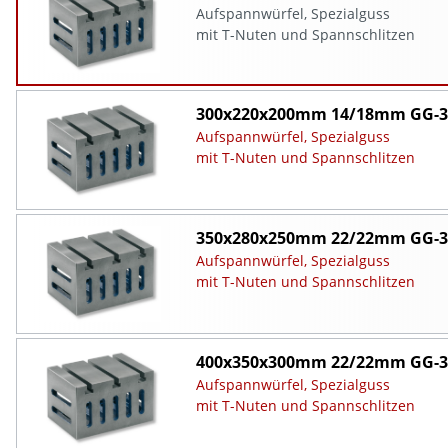
Aufspannwürfel, Spezialguss
mit T-Nuten und Spannschlitzen
300x220x200mm 14/18mm GG-3
Aufspannwürfel, Spezialguss
mit T-Nuten und Spannschlitzen
350x280x250mm 22/22mm GG-3
Aufspannwürfel, Spezialguss
mit T-Nuten und Spannschlitzen
400x350x300mm 22/22mm GG-3
Aufspannwürfel, Spezialguss
mit T-Nuten und Spannschlitzen