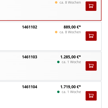
ca. 8 Wochen
1461102
889,00 €*
ca. 8 Wochen
1461103
1.285,00 €*
ca. 1 Woche
1461104
1.719,00 €*
ca. 1 Woche