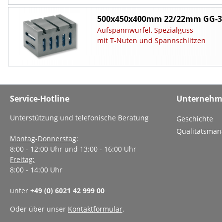
500x450x400mm 22/22mm GG-3
Aufspannwürfel, Spezialguss
mit T-Nuten und Spannschlitzen
Service-Hotline
Unterneh
Unterstützung und telefonische Beratung
Geschichte
Qualitätsma
Montag-Donnerstag:
8:00 - 12:00 Uhr und 13:00 - 16:00 Uhr
Freitag:
8:00 - 14:00 Uhr
unter
+49 (0) 6021 42 999 00
Oder über unser
Kontaktformular
.