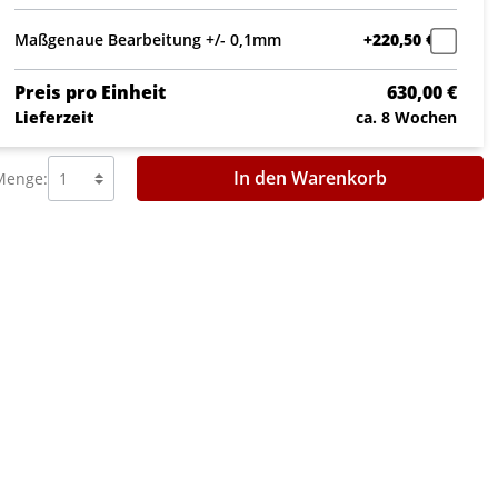
Maßgenaue Bearbeitung +/- 0,1mm
+220,50 €
Preis pro Einheit
630,00 €
Lieferzeit
ca. 8 Wochen
In den Warenkorb
Menge: