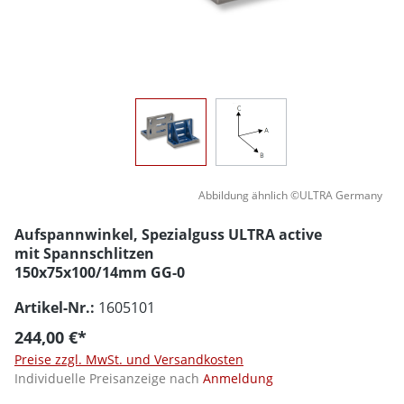
Abbildung ähnlich ©ULTRA Germany
Aufspannwinkel, Spezialguss ULTRA active
mit Spannschlitzen
150x75x100/14mm GG-0
Artikel-Nr.:
1605101
244,00 €*
Preise zzgl. MwSt. und Versandkosten
Individuelle Preisanzeige nach
Anmeldung