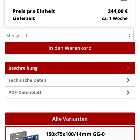
Preis pro Einheit
244,00 €
Lieferzeit
ca. 1 Woche
Menge:
In den Warenkorb
Beschreibung
Technische Daten
PDF-Datenblatt
Alle Varianten
150x75x100/14mm GG-0