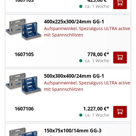
ca. 1 Woche
400x225x300/24mm GG-1
Aufspannwinkel, Spezialguss ULTRA active
mit Spannschlitzen
1607105
778,00 €*
ca. 1 Woche
500x300x400/24mm GG-1
Aufspannwinkel, Spezialguss ULTRA active
mit Spannschlitzen
1607106
1.227,00 €*
ca. 1 Woche
150x75x100/14mm GG-3