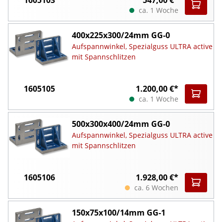
ca. 1 Woche
400x225x300/24mm GG-0
Aufspannwinkel, Spezialguss ULTRA active
mit Spannschlitzen
1605105
1.200,00 €*
ca. 1 Woche
500x300x400/24mm GG-0
Aufspannwinkel, Spezialguss ULTRA active
mit Spannschlitzen
1605106
1.928,00 €*
ca. 6 Wochen
150x75x100/14mm GG-1