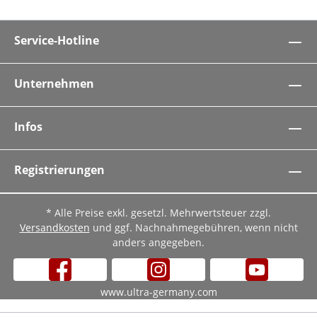
Service-Hotline
Unternehmen
Infos
Registrierungen
* Alle Preise exkl. gesetzl. Mehrwertsteuer zzgl.
Versandkosten
und ggf. Nachnahmegebühren, wenn nicht
anders angegeben.
www.ultra-germany.com