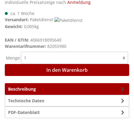
Individuelle Preisanzeige nach
Anmeldung
ca. 1 Woche
Versandart:
Paketdienst
Gewicht:
0,005kg
EAN / GTIN:
4066918095640
Warentarifnummer:
82055980
Menge:
In den Warenkorb
Beschreibung
Technische Daten
PDF-Datenblatt