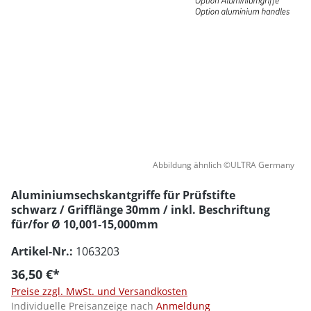
Abbildung ähnlich ©ULTRA Germany
Aluminiumsechskantgriffe für Prüfstifte
schwarz / Grifflänge 30mm / inkl. Beschriftung
für/for Ø 10,001-15,000mm
Artikel-Nr.:
1063203
36,50 €*
Preise zzgl. MwSt. und Versandkosten
Individuelle Preisanzeige nach
Anmeldung