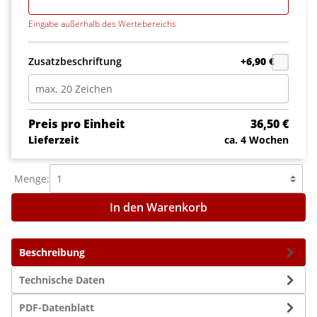
Eingabe außerhalb des Wertebereichs
Zusatzbeschriftung
+6,90 €
Preis pro Einheit
36,50 €
Lieferzeit
ca. 4 Wochen
Menge:
In den Warenkorb
Beschreibung
Technische Daten
PDF-Datenblatt